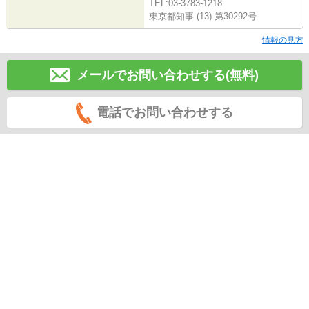
TEL:03-3783-1218
東京都知事 (13) 第30292号
情報の見方
メールでお問い合わせする(無料)
電話でお問い合わせする