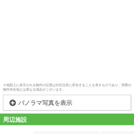
※地図上に表示される物件の位置は付近住所に所在することを表すものであり、実際の
物件所在地とは異なる場合がございます。
パノラマ写真を表示
周辺施設