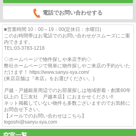
電話でお問い合わせする
■営業時間 10：00～19：00(定休日：水曜日)
このお時間帯はお電話でのお問い合わせがスムーズにご案
内できます。
TEL:03-3783-1218
◇ホームページで物件探しや来店予約◇
弊社ホームページで簡単に物件探しやご来店の予約がいた
だけます！ https://www.sanyu-sya.com/
(来店店舗は『本店』をお選びください。)
戸越・戸越銀座周辺でのお部屋探しは地域密着・創業60年
以上の【三友社 戸越本店】におまかせください!!
ネット掲載していない物件も多数ございますのでお気軽に
お問合せ下さい。
【メールでのお問い合わせはこちら】
togoshi@sanyu-sya.com
空室一覧