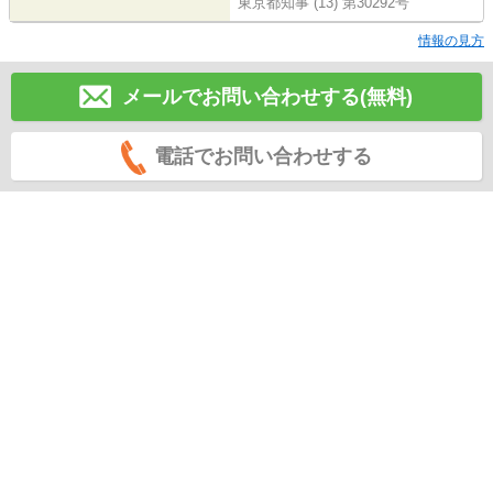
東京都知事 (13) 第30292号
情報の見方
メールでお問い合わせする(無料)
電話でお問い合わせする