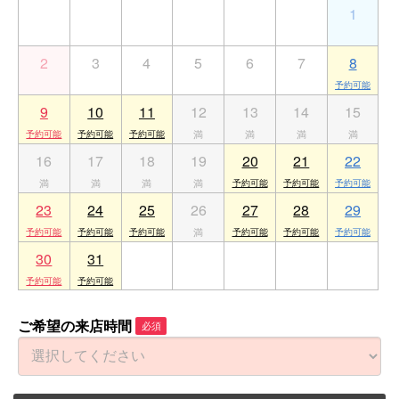
26
27
28
29
30
31
1
2
3
4
5
6
7
8
9
10
11
12
13
14
15
16
17
18
19
20
21
22
23
24
25
26
27
28
29
30
31
1
2
3
4
5
ご希望の来店時間
必須