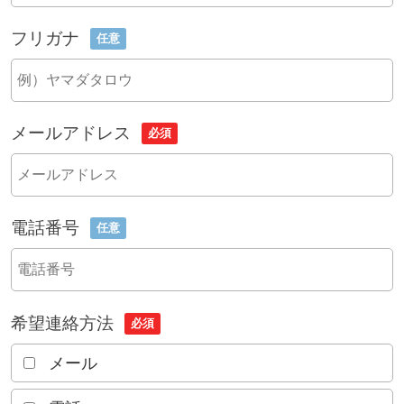
フリガナ
任意
メールアドレス
必須
電話番号
任意
希望連絡方法
必須
メール