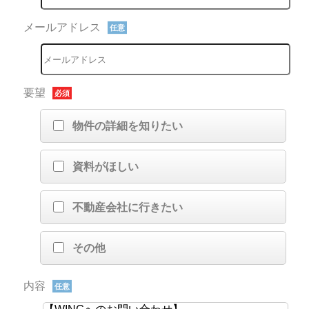
メールアドレス
任意
要望
必須
物件の詳細を知りたい
資料がほしい
不動産会社に行きたい
その他
内容
任意