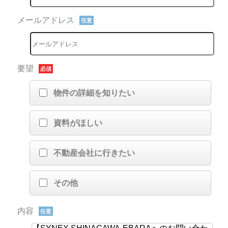
メールアドレス
任意
要望
必須
物件の詳細を知りたい
資料がほしい
不動産会社に行きたい
その他
内容
任意