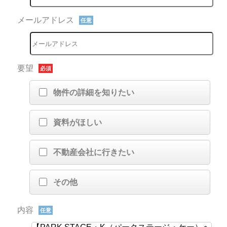
メールアドレス
任意
要望
必須
物件の詳細を知りたい
資料がほしい
不動産会社に行きたい
その他
内容
任意