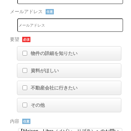
メールアドレス
任意
要望
必須
物件の詳細を知りたい
資料がほしい
不動産会社に行きたい
その他
内容
任意