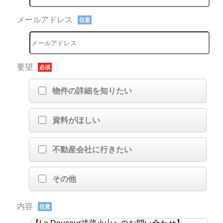
メールアドレス
任意
要望
必須
物件の詳細を知りたい
資料がほしい
不動産会社に行きたい
その他
内容
任意