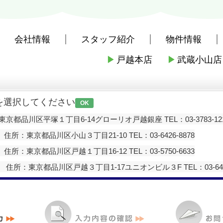
会社情報
スタッフ紹介
物件情報
▶
戸越本店
▶
武蔵小山店
社戸越本店
>
お問い合わせ
を選択してください
OK
京都品川区平塚１丁目6-14グローリオ戸越銀座 TEL：03-3783-12
住所：東京都品川区小山３丁目21-10 TEL：03-6426-8878
住所：東京都品川区戸越１丁目16-12 TEL：03-5750-6633
住所：東京都品川区戸越３丁目1-17ユニオンビル３F TEL：03-6426