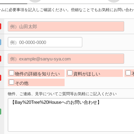
ームに必要事項を記入しご確認ください。些細なことでもお気軽にお問い合わ
物件の詳細を知りたい
資料がほしい
その他
物件、ご連絡、見学についてご質問等お気軽にご記入ください