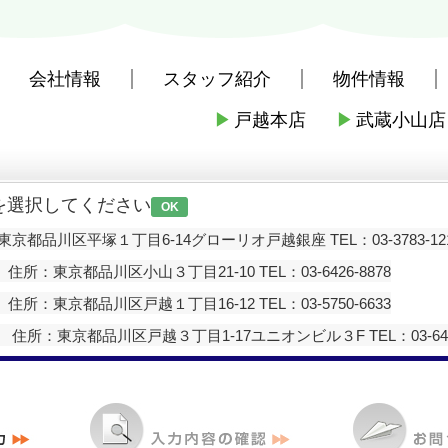
会社情報
スタッフ紹介
物件情報
▶
戸越本店
▶
武蔵小山店
社戸越本店
>
お問い合わせ
を選択してください
OK
京都品川区平塚１丁目6-14グローリオ戸越銀座 TEL：03-3783-12
住所：東京都品川区小山３丁目21-10 TEL：03-6426-8878
住所：東京都品川区戸越１丁目16-12 TEL：03-5750-6633
住所：東京都品川区戸越３丁目1-17ユニオンビル３F TEL：03-6426