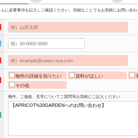
ームに必要事項を記入しご確認ください。些細なことでもお気軽にお問い合わ
物件の詳細を知りたい
資料がほしい
その他
物件、ご連絡、見学についてご質問等お気軽にご記入ください