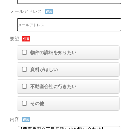
メールアドレス
任意
要望
必須
物件の詳細を知りたい
資料がほしい
不動産会社に行きたい
その他
内容
任意