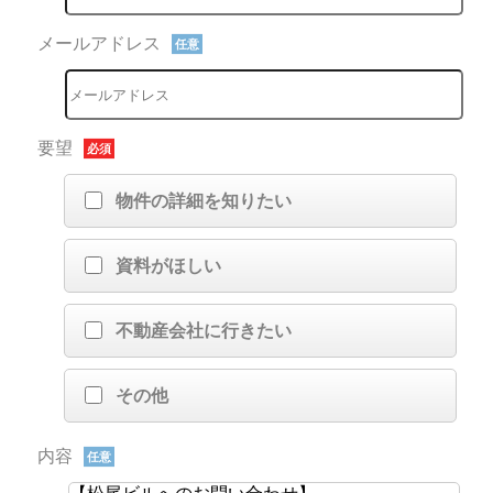
メールアドレス
任意
要望
必須
物件の詳細を知りたい
資料がほしい
不動産会社に行きたい
その他
内容
任意