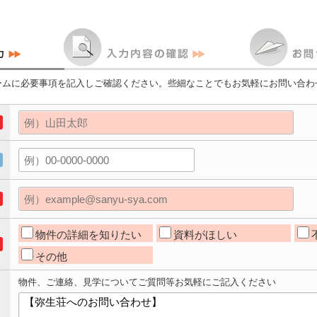
ームに必要事項を記入しご確認ください。些細なことでもお気軽にお問い合わ
物件の詳細を知りたい
資料がほしい
その他
物件、ご連絡、見学についてご質問等お気軽にご記入ください