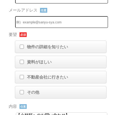
メールアドレス
任意
要望
必須
物件の詳細を知りたい
資料がほしい
不動産会社に行きたい
その他
内容
任意