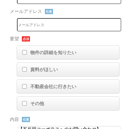
メールアドレス
任意
要望
必須
物件の詳細を知りたい
資料がほしい
不動産会社に行きたい
その他
内容
任意