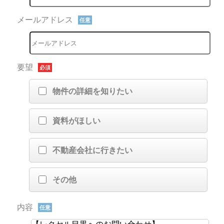
メールアドレス
任意
要望
必須
物件の詳細を知りたい
資料がほしい
不動産会社に行きたい
その他
内容
任意