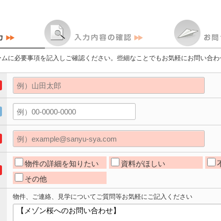
ームに必要事項を記入しご確認ください。些細なことでもお気軽にお問い合わ
物件の詳細を知りたい
資料がほしい
その他
物件、ご連絡、見学についてご質問等お気軽にご記入ください