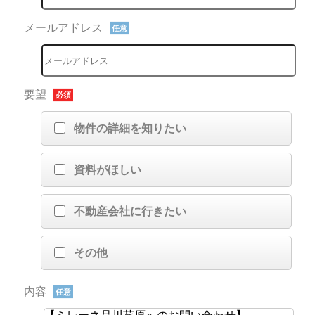
メールアドレス
任意
要望
必須
物件の詳細を知りたい
資料がほしい
不動産会社に行きたい
その他
内容
任意