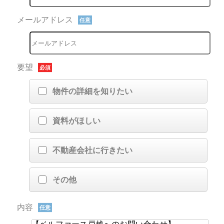
メールアドレス
任意
要望
必須
物件の詳細を知りたい
資料がほしい
不動産会社に行きたい
その他
内容
任意