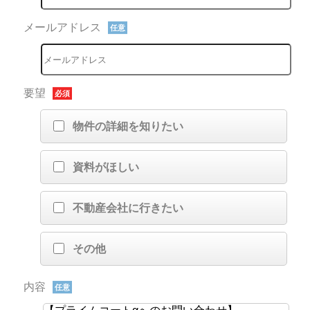
メールアドレス
任意
要望
必須
物件の詳細を知りたい
資料がほしい
不動産会社に行きたい
その他
内容
任意