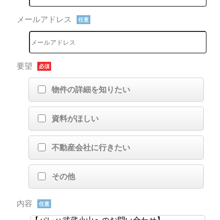
メールアドレス
任意
要望
必須
物件の詳細を知りたい
資料がほしい
不動産会社に行きたい
その他
内容
任意