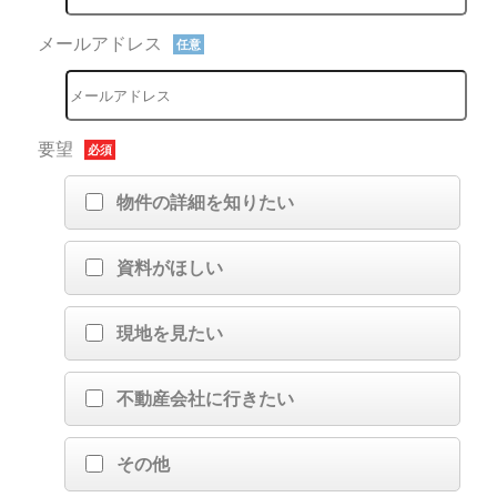
メールアドレス
任意
要望
必須
物件の詳細を知りたい
資料がほしい
現地を見たい
不動産会社に行きたい
その他