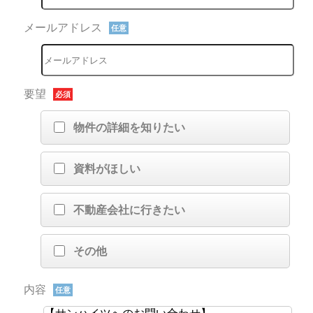
メールアドレス
任意
要望
必須
物件の詳細を知りたい
資料がほしい
不動産会社に行きたい
その他
内容
任意