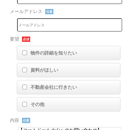
メールアドレス
任意
要望
必須
物件の詳細を知りたい
資料がほしい
不動産会社に行きたい
その他
内容
任意