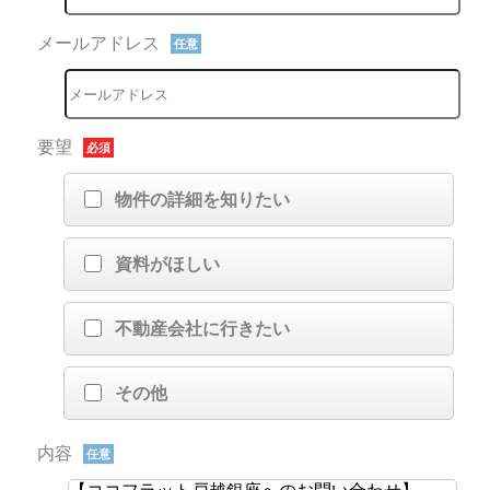
メールアドレス
任意
要望
必須
物件の詳細を知りたい
資料がほしい
不動産会社に行きたい
その他
内容
任意