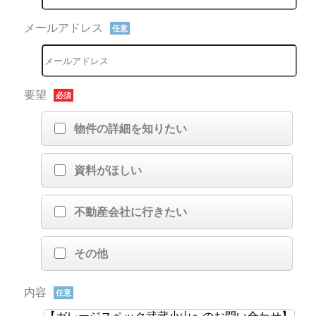
メールアドレス
任意
要望
必須
物件の詳細を知りたい
資料がほしい
不動産会社に行きたい
その他
内容
任意