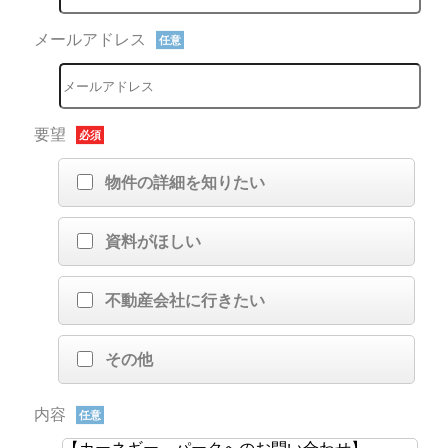
メールアドレス
任意
要望
必須
物件の詳細を知りたい
資料がほしい
不動産会社に行きたい
その他
内容
任意