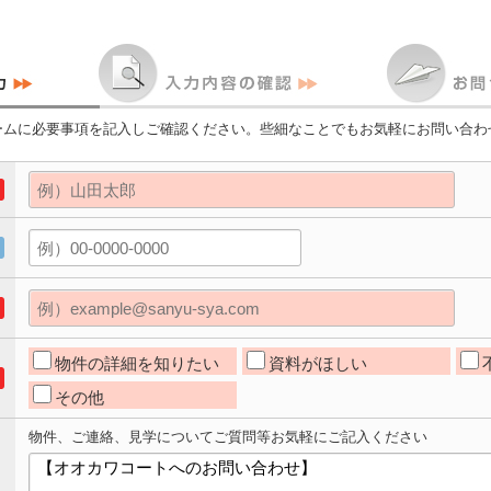
ームに必要事項を記入しご確認ください。些細なことでもお気軽にお問い合わ
物件の詳細を知りたい
資料がほしい
その他
物件、ご連絡、見学についてご質問等お気軽にご記入ください