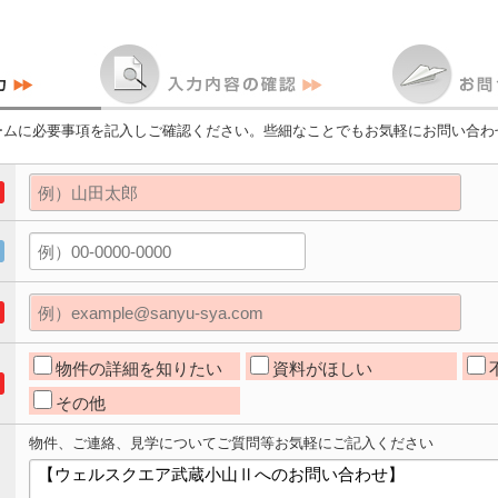
ームに必要事項を記入しご確認ください。些細なことでもお気軽にお問い合わ
物件の詳細を知りたい
資料がほしい
その他
物件、ご連絡、見学についてご質問等お気軽にご記入ください