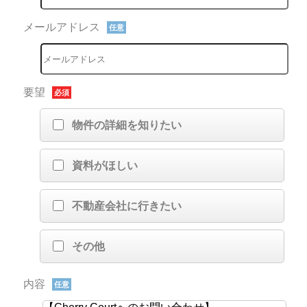
メールアドレス
任意
要望
必須
物件の詳細を知りたい
資料がほしい
不動産会社に行きたい
その他
内容
任意