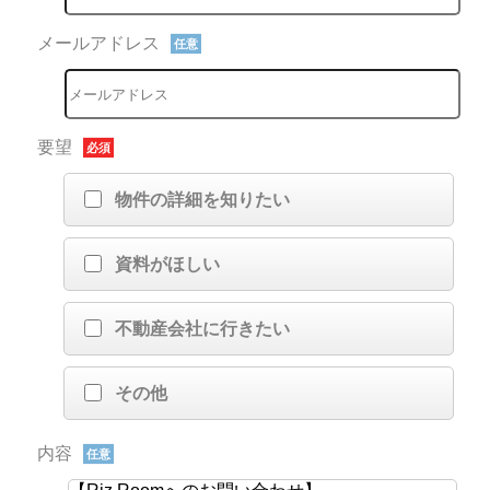
メールアドレス
任意
要望
必須
物件の詳細を知りたい
資料がほしい
不動産会社に行きたい
その他
内容
任意