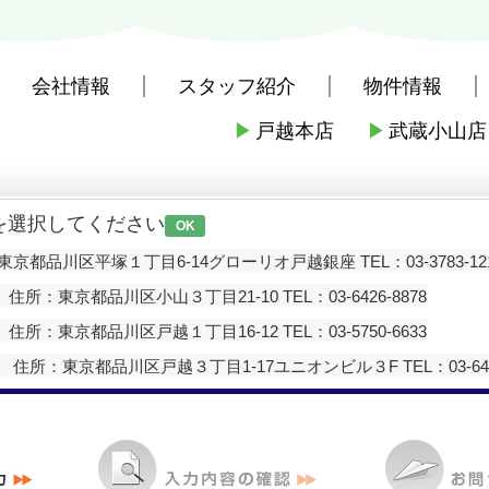
会社情報
スタッフ紹介
物件情報
▶
戸越本店
▶
武蔵小山店
社戸越本店
>
お問い合わせ
を選択してください
OK
京都品川区平塚１丁目6-14グローリオ戸越銀座 TEL：03-3783-12
住所：東京都品川区小山３丁目21-10 TEL：03-6426-8878
住所：東京都品川区戸越１丁目16-12 TEL：03-5750-6633
住所：東京都品川区戸越３丁目1-17ユニオンビル３F TEL：03-6426