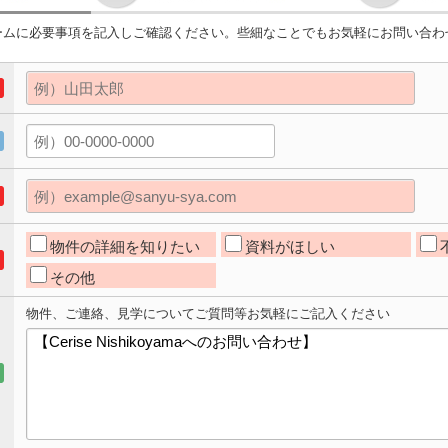
ームに必要事項を記入しご確認ください。些細なことでもお気軽にお問い合わ
物件の詳細を知りたい
資料がほしい
その他
物件、ご連絡、見学についてご質問等お気軽にご記入ください