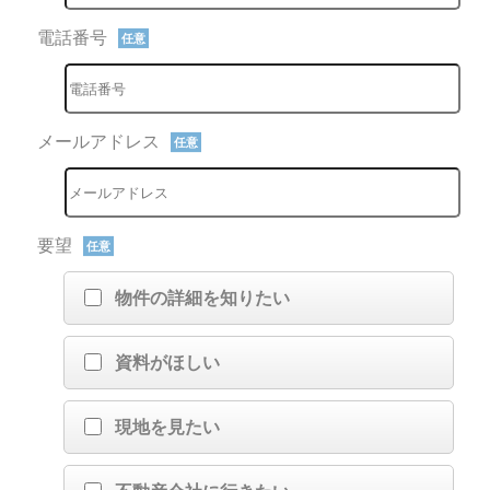
電話番号
任意
メールアドレス
任意
要望
任意
物件の詳細を知りたい
資料がほしい
現地を見たい