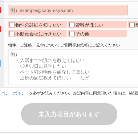
物件の詳細を知りたい
資料がほしい
不動産会社に行きたい
その他
物件、ご連絡、見学についてご質問等お気軽にご記入ください
イバシーポリシー
を必ずお読みください。左記内容に同意頂いた場合は、確認
未入力項目があります