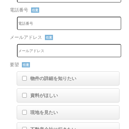
電話番号
任意
メールアドレス
任意
要望
任意
物件の詳細を知りたい
資料がほしい
現地を見たい