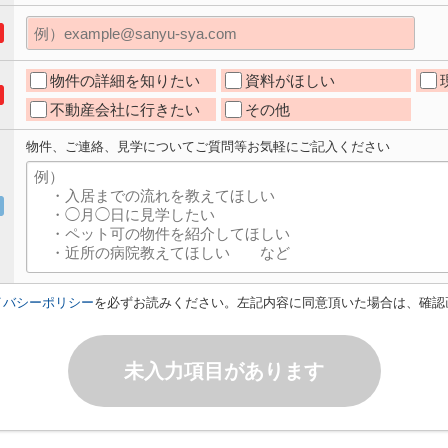
物件の詳細を知りたい
資料がほしい
不動産会社に行きたい
その他
物件、ご連絡、見学についてご質問等お気軽にご記入ください
イバシーポリシー
を必ずお読みください。左記内容に同意頂いた場合は、確認
未入力項目があります