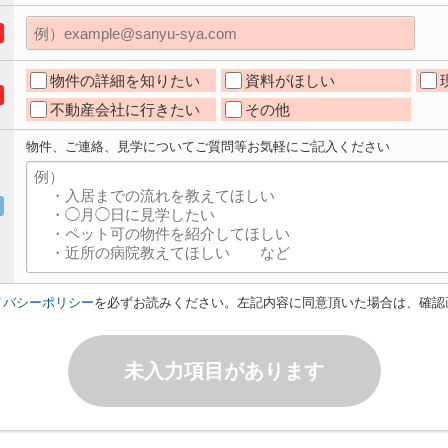
物件の詳細を知りたい
資料がほしい
不動産会社に行きたい
その他
物件、ご連絡、見学についてご質問等お気軽にご記入ください
イバシーポリシー
を必ずお読みください。左記内容に同意頂いた場合は、確認
未入力項目があります