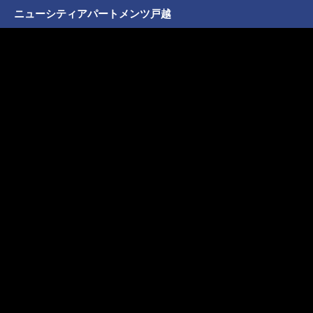
ニューシティアパートメンツ戸越